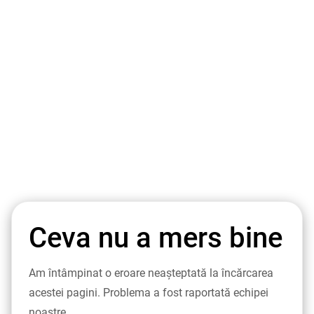
Ceva nu a mers bine
Am întâmpinat o eroare neașteptată la încărcarea
acestei pagini. Problema a fost raportată echipei
noastre.