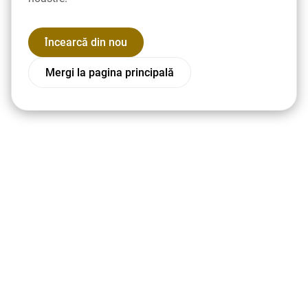
Încearcă din nou
Mergi la pagina principală