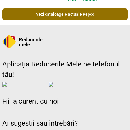
Vezi cataloagele actuale Pepco
Aplicația Reducerile Mele pe telefonul
tău!
Fii la curent cu noi
Ai sugestii sau întrebări?