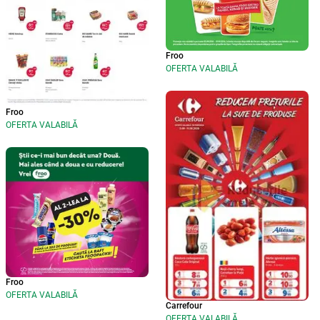
Froo
OFERTA VALABILĂ
Froo
OFERTA VALABILĂ
Froo
OFERTA VALABILĂ
Carrefour
OFERTA VALABILĂ