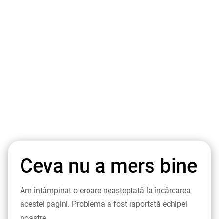
Ceva nu a mers bine
Am întâmpinat o eroare neașteptată la încărcarea
acestei pagini. Problema a fost raportată echipei
noastre.