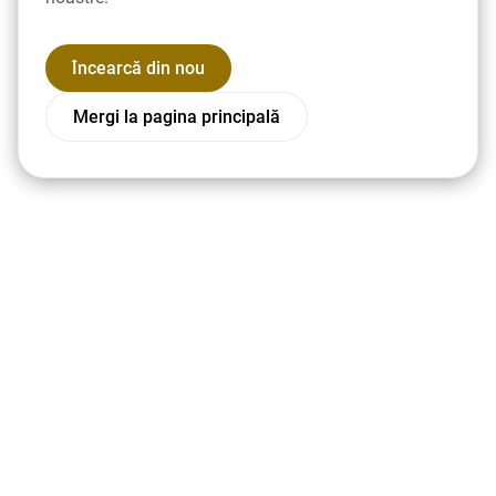
Încearcă din nou
Mergi la pagina principală