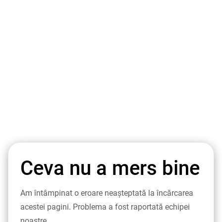
Ceva nu a mers bine
Am întâmpinat o eroare neașteptată la încărcarea
acestei pagini. Problema a fost raportată echipei
noastre.