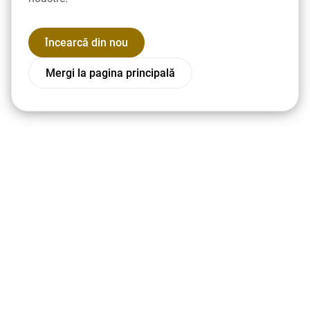
Încearcă din nou
Mergi la pagina principală