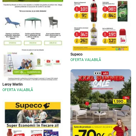
Supeco
OFERTA VALABILĂ
Leroy Merlin
OFERTA VALABILĂ