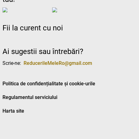
Fii la curent cu noi
Ai sugestii sau întrebări?
Scrie-ne:
ReducerileMeleRo@gmail.com
Politica de confidențialitate și cookie-urile
Regulamentul serviciului
Harta site