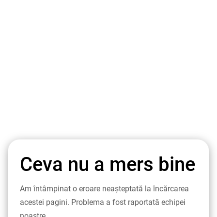
Ceva nu a mers bine
Am întâmpinat o eroare neașteptată la încărcarea
acestei pagini. Problema a fost raportată echipei
noastre.