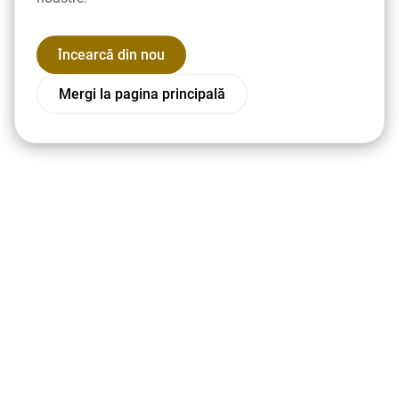
Încearcă din nou
Mergi la pagina principală