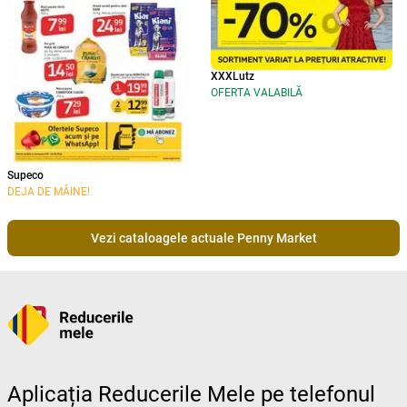
XXXLutz
OFERTA VALABILĂ
Supeco
DEJA DE MÂINE!
Vezi cataloagele actuale Penny Market
Aplicația Reducerile Mele pe telefonul