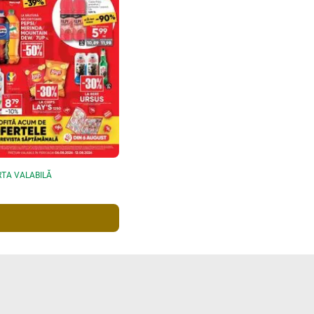
TA VALABILĂ