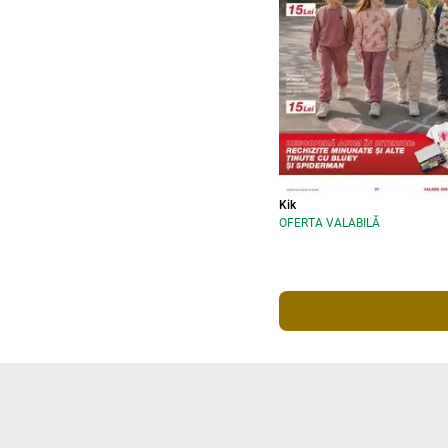
Kik
OFERTA VALABILĂ