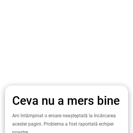
Ceva nu a mers bine
Am întâmpinat o eroare neașteptată la încărcarea
acestei pagini. Problema a fost raportată echipei
noastre.