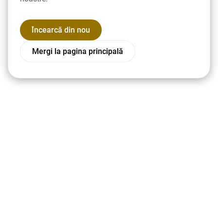
Încearcă din nou
Mergi la pagina principală