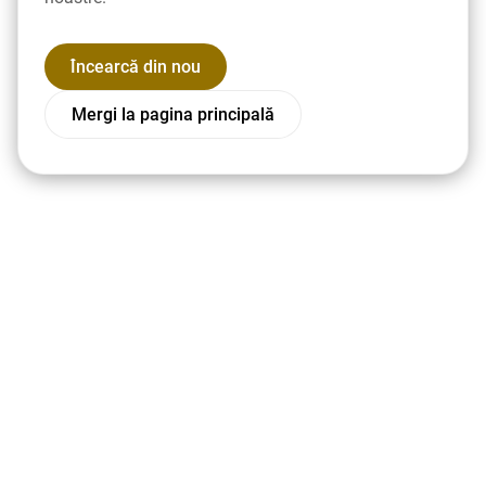
Încearcă din nou
Mergi la pagina principală