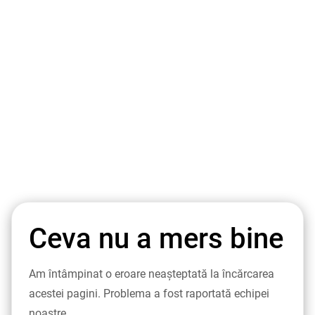
Ceva nu a mers bine
Am întâmpinat o eroare neașteptată la încărcarea
acestei pagini. Problema a fost raportată echipei
noastre.