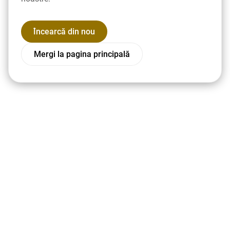
Încearcă din nou
Mergi la pagina principală