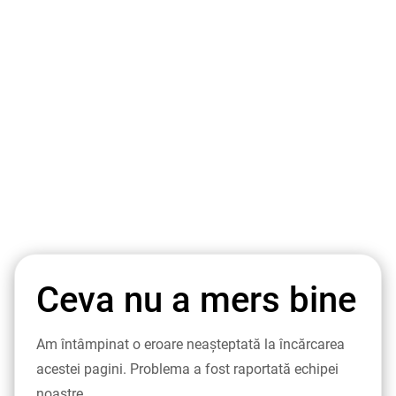
Ceva nu a mers bine
Am întâmpinat o eroare neașteptată la încărcarea
acestei pagini. Problema a fost raportată echipei
noastre.