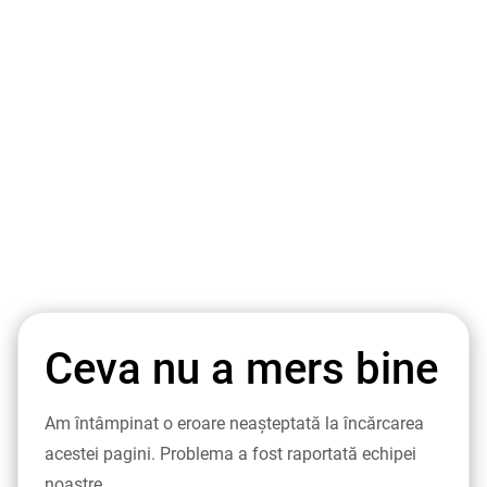
Ceva nu a mers bine
Am întâmpinat o eroare neașteptată la încărcarea
acestei pagini. Problema a fost raportată echipei
noastre.