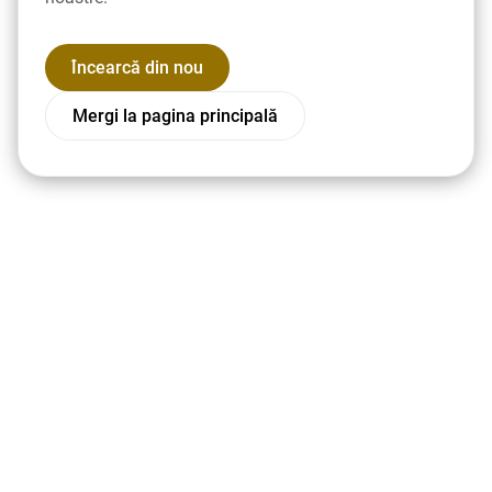
Încearcă din nou
Mergi la pagina principală