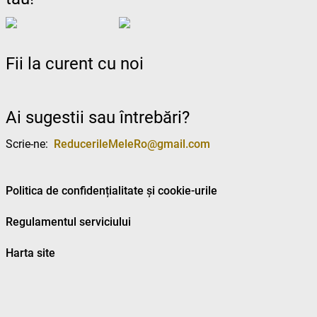
Fii la curent cu noi
Ai sugestii sau întrebări?
Scrie-ne:
ReducerileMeleRo@gmail.com
Politica de confidențialitate și cookie-urile
Regulamentul serviciului
Harta site