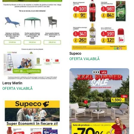
Supeco
OFERTA VALABILĂ
Leroy Merlin
OFERTA VALABILĂ