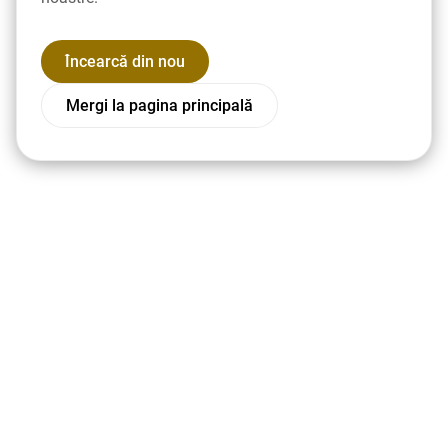
Încearcă din nou
Mergi la pagina principală