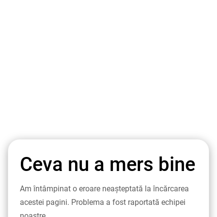
Ceva nu a mers bine
Am întâmpinat o eroare neașteptată la încărcarea
acestei pagini. Problema a fost raportată echipei
noastre.