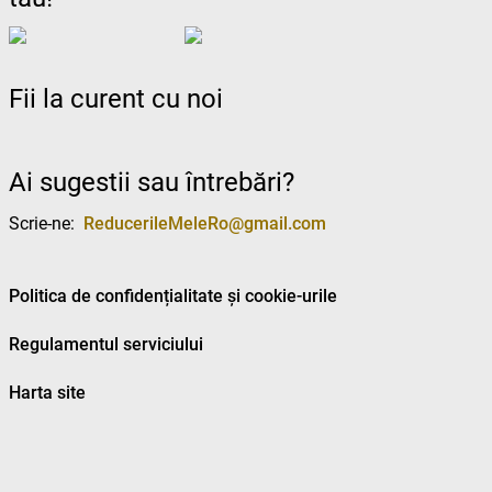
Fii la curent cu noi
Ai sugestii sau întrebări?
Scrie-ne:
ReducerileMeleRo@gmail.com
Politica de confidențialitate și cookie-urile
Regulamentul serviciului
Harta site