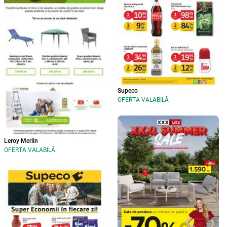
Supeco
OFERTA VALABILĂ
Leroy Merlin
OFERTA VALABILĂ