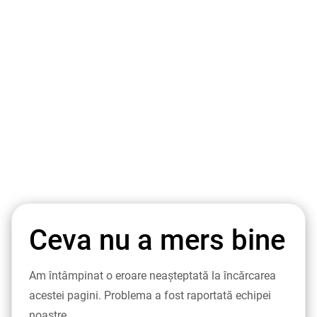
Ceva nu a mers bine
Am întâmpinat o eroare neașteptată la încărcarea
acestei pagini. Problema a fost raportată echipei
noastre.