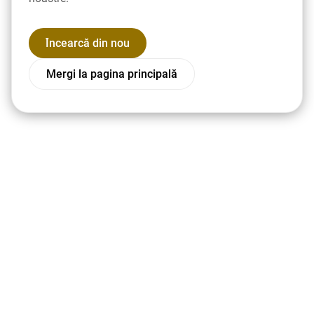
Încearcă din nou
Mergi la pagina principală