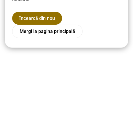
Încearcă din nou
Mergi la pagina principală