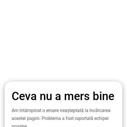
Ceva nu a mers bine
Am întâmpinat o eroare neașteptată la încărcarea
acestei pagini. Problema a fost raportată echipei
noastre.