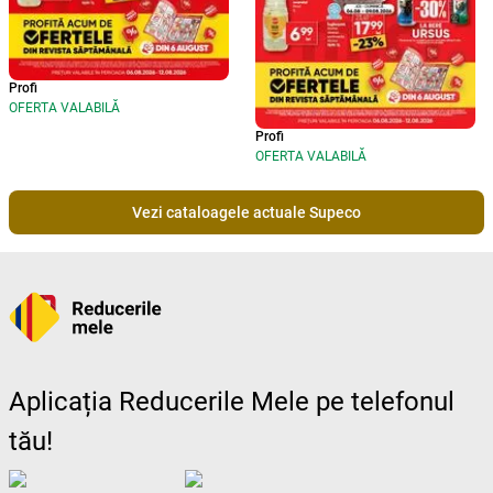
Profi
OFERTA VALABILĂ
Profi
OFERTA VALABILĂ
Vezi cataloagele actuale Supeco
Aplicația Reducerile Mele pe telefonul
tău!