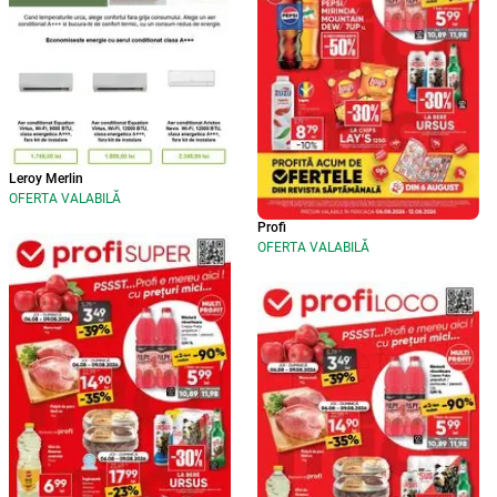
Leroy Merlin
OFERTA VALABILĂ
Profi
OFERTA VALABILĂ