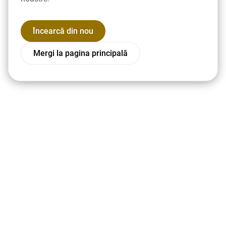
Încearcă din nou
Mergi la pagina principală