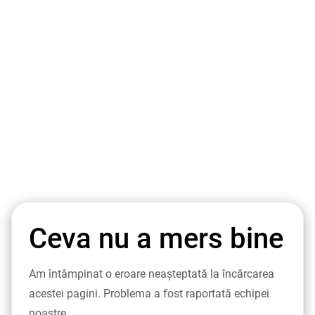
Ceva nu a mers bine
Am întâmpinat o eroare neașteptată la încărcarea
acestei pagini. Problema a fost raportată echipei
noastre.