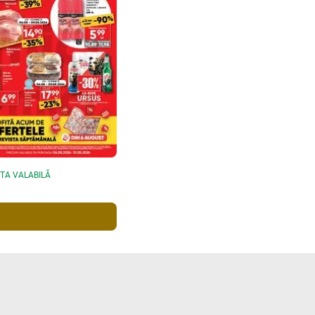
TA VALABILĂ