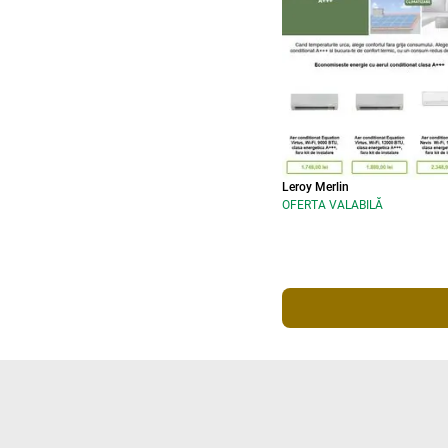
Leroy Merlin
OFERTA VALABILĂ