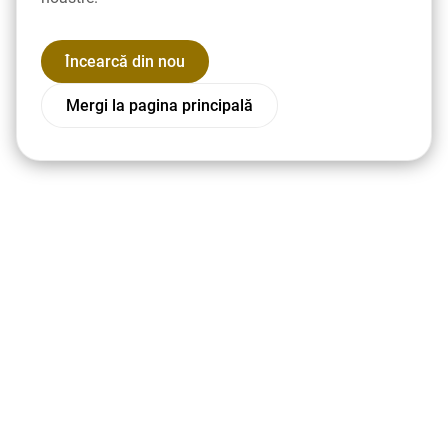
Încearcă din nou
Mergi la pagina principală