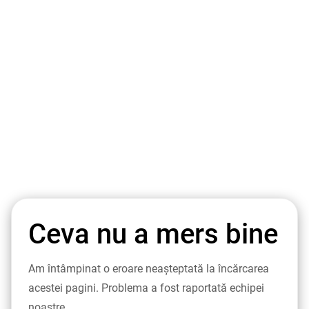
Ceva nu a mers bine
Am întâmpinat o eroare neașteptată la încărcarea
acestei pagini. Problema a fost raportată echipei
noastre.