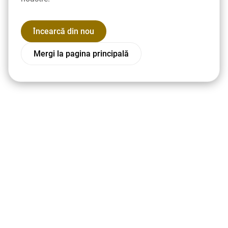
Încearcă din nou
Mergi la pagina principală