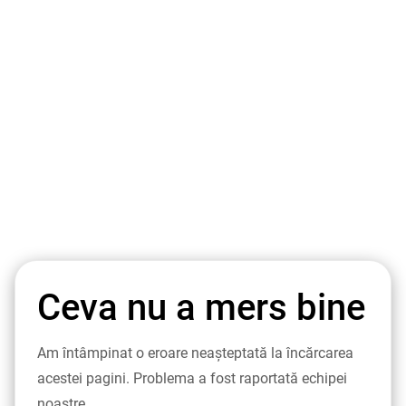
Ceva nu a mers bine
Am întâmpinat o eroare neașteptată la încărcarea
acestei pagini. Problema a fost raportată echipei
noastre.