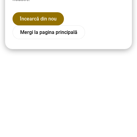
Încearcă din nou
Mergi la pagina principală