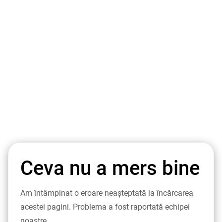
Ceva nu a mers bine
Am întâmpinat o eroare neașteptată la încărcarea
acestei pagini. Problema a fost raportată echipei
noastre.