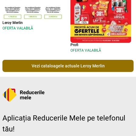
Leroy Merlin
OFERTA VALABILĂ
Profi
OFERTA VALABILĂ
Vezi cataloagele actuale Leroy Merlin
Aplicația Reducerile Mele pe telefonul
tău!