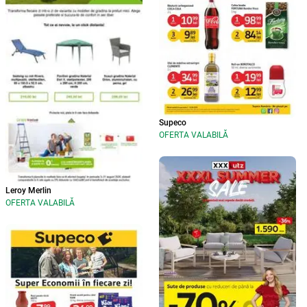
Supeco
OFERTA VALABILĂ
Leroy Merlin
OFERTA VALABILĂ