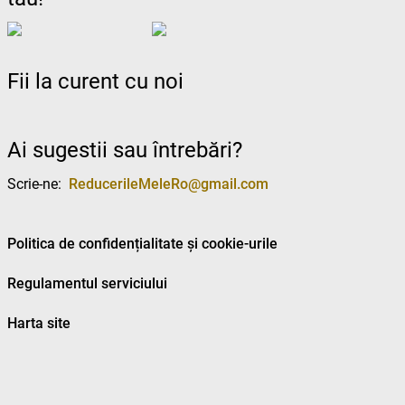
Fii la curent cu noi
Ai sugestii sau întrebări?
Scrie-ne:
ReducerileMeleRo@gmail.com
Politica de confidențialitate și cookie-urile
Regulamentul serviciului
Harta site