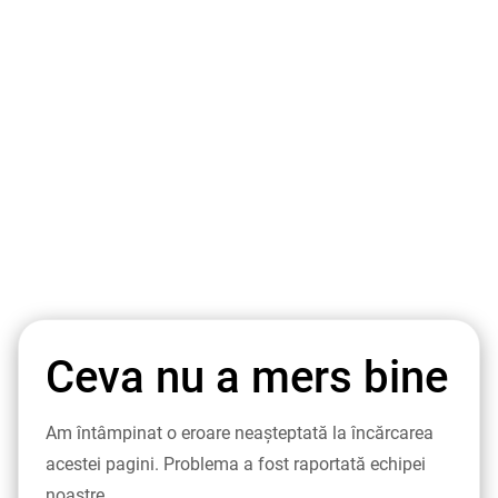
Ceva nu a mers bine
Am întâmpinat o eroare neașteptată la încărcarea
acestei pagini. Problema a fost raportată echipei
noastre.