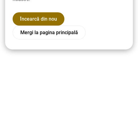
Încearcă din nou
Mergi la pagina principală