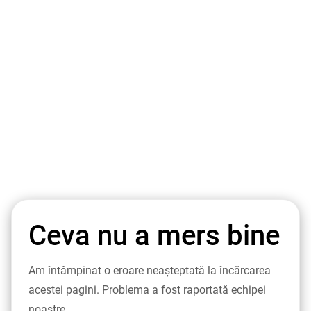
Ceva nu a mers bine
Am întâmpinat o eroare neașteptată la încărcarea
acestei pagini. Problema a fost raportată echipei
noastre.