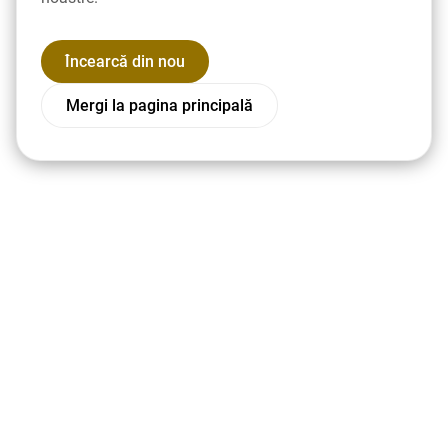
Încearcă din nou
Mergi la pagina principală