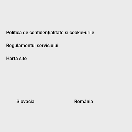
Politica de confidențialitate și cookie-urile
Regulamentul serviciului
Harta site
Slovacia
România