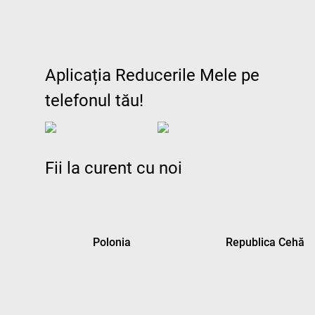
Aplicația Reducerile Mele pe
telefonul tău!
Fii la curent cu noi
Polonia
Republica Cehă