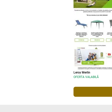
Leroy Merlin
OFERTA VALABILĂ