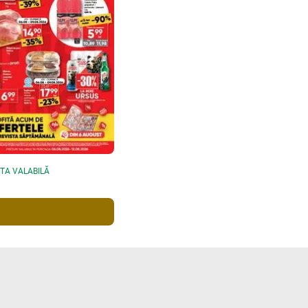
TA VALABILĂ