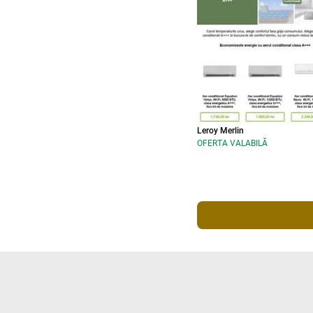
Leroy Merlin
OFERTA VALABILĂ