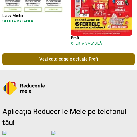
Leroy Merlin
OFERTA VALABILĂ
Profi
OFERTA VALABILĂ
Vezi cataloagele actuale Profi
Aplicația Reducerile Mele pe telefonul
tău!