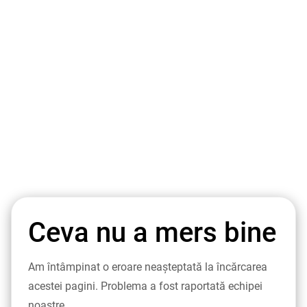
Ceva nu a mers bine
Am întâmpinat o eroare neașteptată la încărcarea
acestei pagini. Problema a fost raportată echipei
noastre.