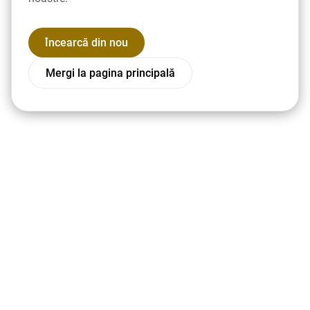
Încearcă din nou
Mergi la pagina principală