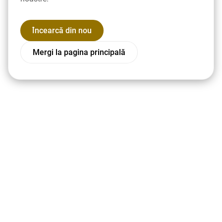
Încearcă din nou
Mergi la pagina principală