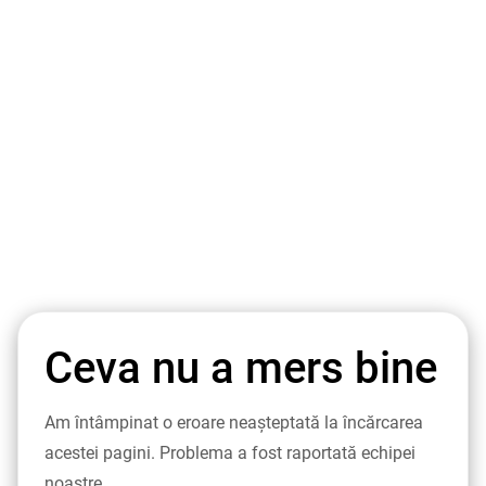
Ceva nu a mers bine
Am întâmpinat o eroare neașteptată la încărcarea
acestei pagini. Problema a fost raportată echipei
noastre.