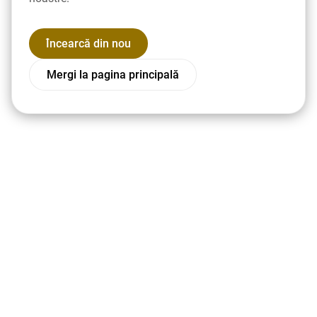
Încearcă din nou
Mergi la pagina principală