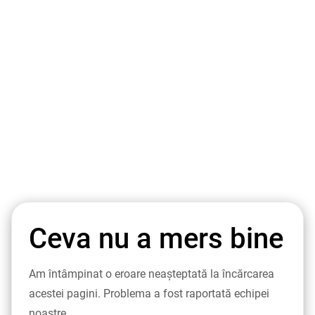
Ceva nu a mers bine
Am întâmpinat o eroare neașteptată la încărcarea
acestei pagini. Problema a fost raportată echipei
noastre.