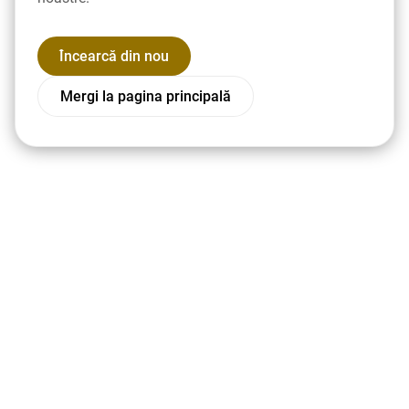
Încearcă din nou
Mergi la pagina principală