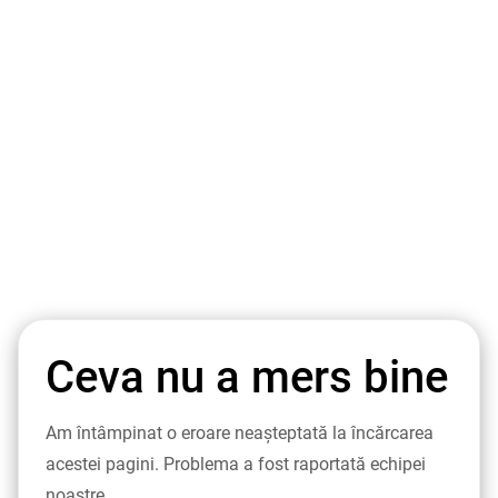
Ceva nu a mers bine
Am întâmpinat o eroare neașteptată la încărcarea
acestei pagini. Problema a fost raportată echipei
noastre.