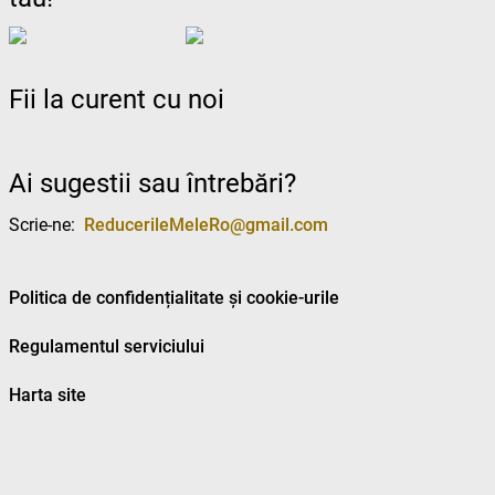
Fii la curent cu noi
Ai sugestii sau întrebări?
Scrie-ne:
ReducerileMeleRo@gmail.com
Politica de confidențialitate și cookie-urile
Regulamentul serviciului
Harta site