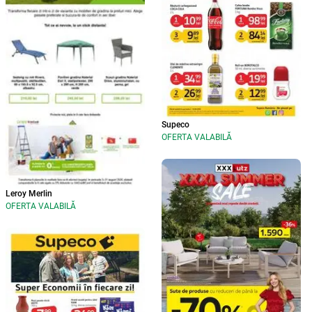
Supeco
OFERTA VALABILĂ
Leroy Merlin
OFERTA VALABILĂ