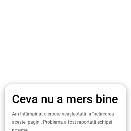
Ceva nu a mers bine
Am întâmpinat o eroare neașteptată la încărcarea
acestei pagini. Problema a fost raportată echipei
noastre.