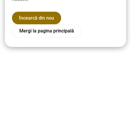
Încearcă din nou
Mergi la pagina principală