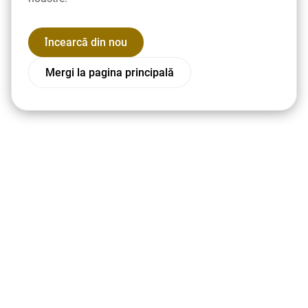
Încearcă din nou
Mergi la pagina principală