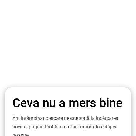
Ceva nu a mers bine
Am întâmpinat o eroare neașteptată la încărcarea
acestei pagini. Problema a fost raportată echipei
noastre.