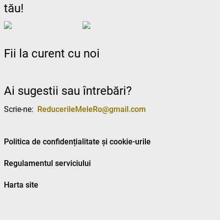
tău!
Fii la curent cu noi
Ai sugestii sau întrebări?
Scrie-ne:
ReducerileMeleRo@gmail.com
Politica de confidențialitate și cookie-urile
Regulamentul serviciului
Harta site