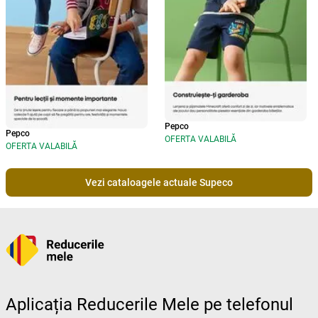
Pepco
Pepco
OFERTA VALABILĂ
OFERTA VALABILĂ
Vezi cataloagele actuale Supeco
Aplicația Reducerile Mele pe telefonul