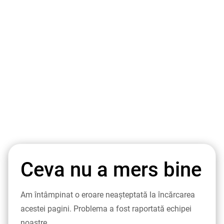
Ceva nu a mers bine
Am întâmpinat o eroare neașteptată la încărcarea
acestei pagini. Problema a fost raportată echipei
noastre.