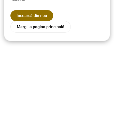
Încearcă din nou
Mergi la pagina principală