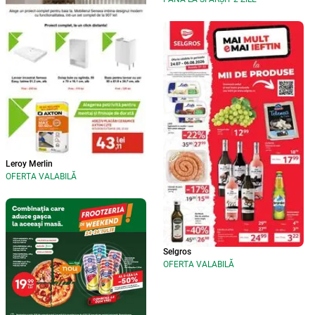
Leroy Merlin
OFERTA VALABILĂ
Selgros
OFERTA VALABILĂ