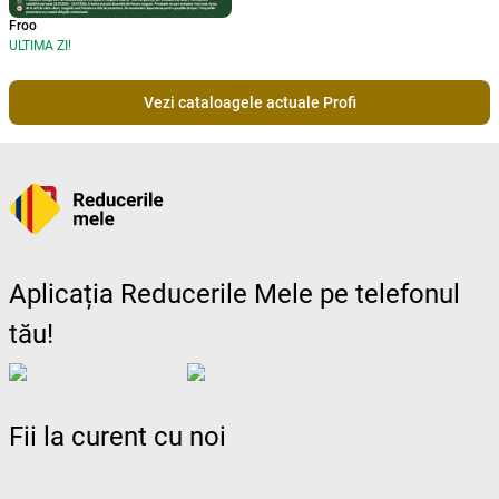
Froo
ULTIMA ZI!
Vezi cataloagele actuale Profi
Aplicația Reducerile Mele pe telefonul
tău!
Fii la curent cu noi