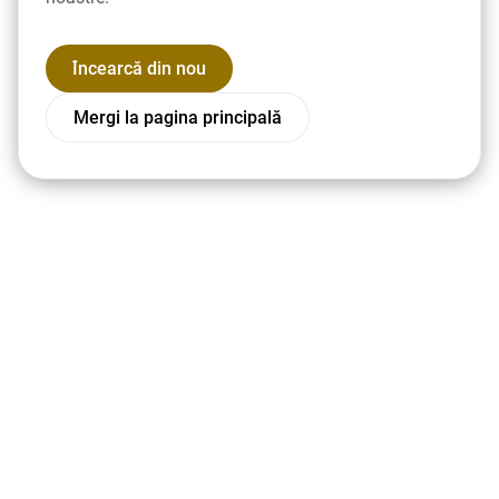
Încearcă din nou
Mergi la pagina principală