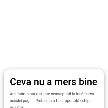
Ceva nu a mers bine
Am întâmpinat o eroare neașteptată la încărcarea
acestei pagini. Problema a fost raportată echipei
noastre.