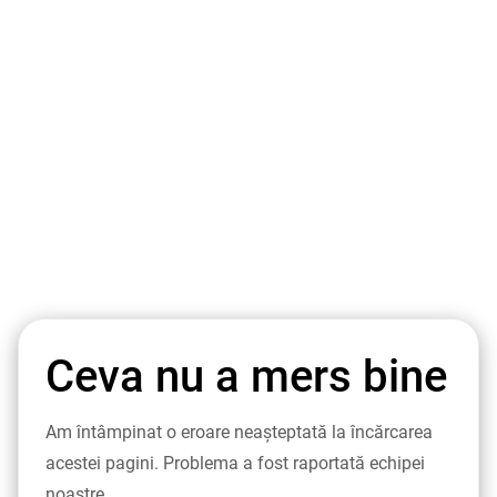
Ceva nu a mers bine
Am întâmpinat o eroare neașteptată la încărcarea
acestei pagini. Problema a fost raportată echipei
noastre.