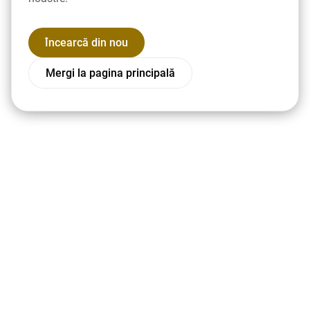
Încearcă din nou
Mergi la pagina principală