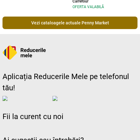
Carrefour
OFERTA VALABILĂ
Vezi cataloagele actuale Penny Market
Aplicația Reducerile Mele pe telefonul
tău!
Fii la curent cu noi