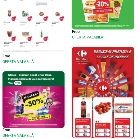
Froo
OFERTA VALABILĂ
Froo
OFERTA VALABILĂ
Froo
OFERTA VALABILĂ