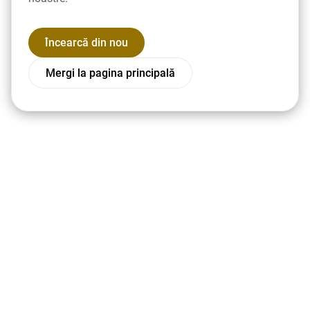
Încearcă din nou
Mergi la pagina principală