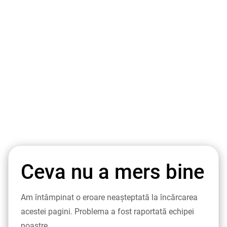
Ceva nu a mers bine
Am întâmpinat o eroare neașteptată la încărcarea
acestei pagini. Problema a fost raportată echipei
noastre.