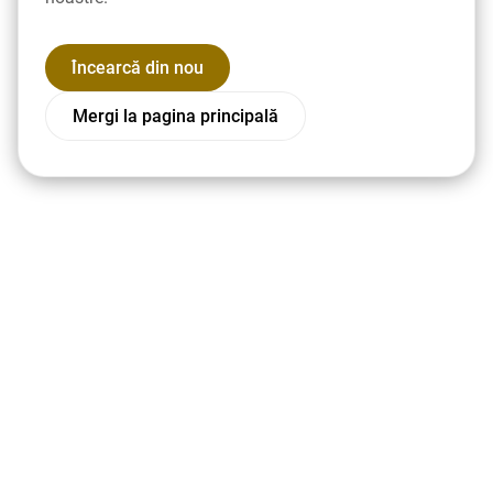
Încearcă din nou
Mergi la pagina principală