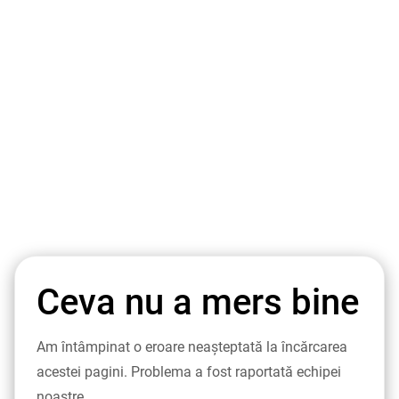
Ceva nu a mers bine
Am întâmpinat o eroare neașteptată la încărcarea
acestei pagini. Problema a fost raportată echipei
noastre.