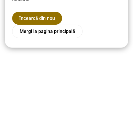
Încearcă din nou
Mergi la pagina principală