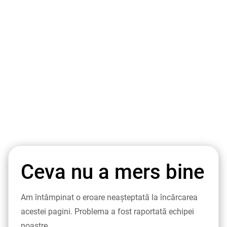
Ceva nu a mers bine
Am întâmpinat o eroare neașteptată la încărcarea
acestei pagini. Problema a fost raportată echipei
noastre.