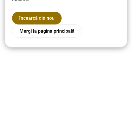
Încearcă din nou
Mergi la pagina principală