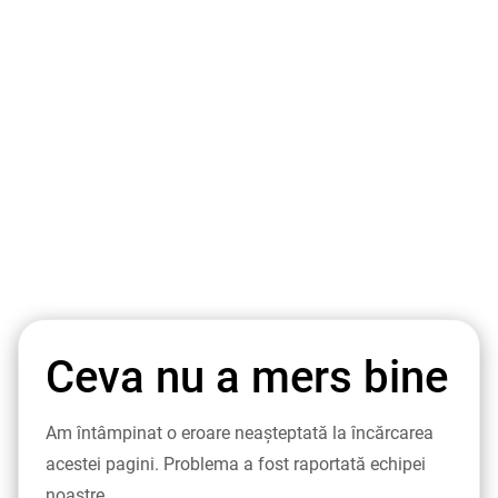
Ceva nu a mers bine
Am întâmpinat o eroare neașteptată la încărcarea
acestei pagini. Problema a fost raportată echipei
noastre.