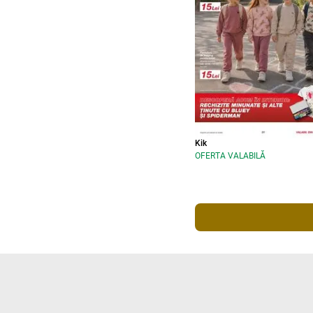
Kik
OFERTA VALABILĂ