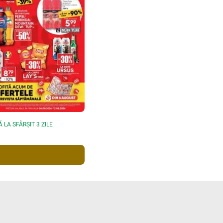
 LA SFÂRȘIT 3 ZILE