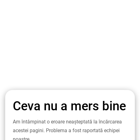
Ceva nu a mers bine
Am întâmpinat o eroare neașteptată la încărcarea
acestei pagini. Problema a fost raportată echipei
noastre.