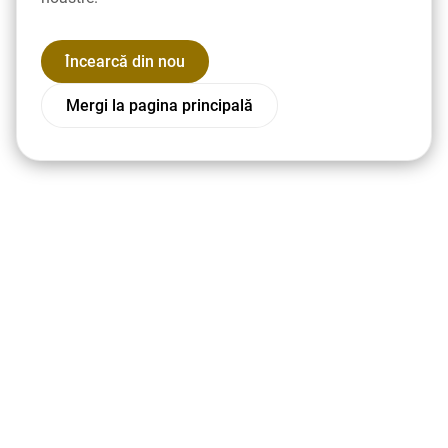
Încearcă din nou
Mergi la pagina principală