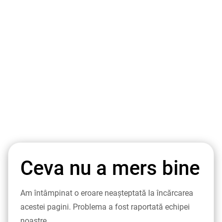
Ceva nu a mers bine
Am întâmpinat o eroare neașteptată la încărcarea
acestei pagini. Problema a fost raportată echipei
noastre.