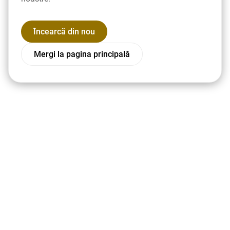
Încearcă din nou
Mergi la pagina principală